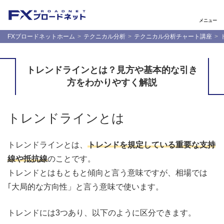
メニュー
FXブロードネットホーム
テクニカル分析
テクニカル分析チャート講座
トレンドラインとは？見方や基本的な引き
方をわかりやすく解説
トレンドラインとは
トレンドラインとは、
トレンドを規定している重要な支持
線や抵抗線
のことです。
トレンドとはもともと傾向と言う意味ですが、相場では
｢大局的な方向性」と言う意味で使います。
トレンドには3つあり、以下のように区分できます。