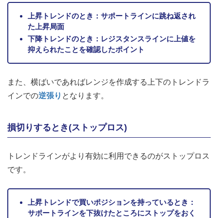
上昇トレンドのとき：サポートラインに跳ね返され
た上昇局面
下降トレンドのとき：レジスタンスラインに上値を
抑えられたことを確認したポイント
また、横ばいであればレンジを作成する上下のトレンドラ
インでの
逆張り
となります。
損切りするとき(ストップロス)
トレンドラインがより有効に利用できるのがストップロス
です。
上昇トレンドで買いポジションを持っているとき：
サポートラインを下抜けたところにストップをおく