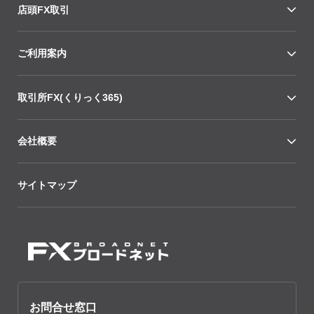
店頭FX取引
ご利用案内
取引所FX(くりっく365)
会社概要
サイトマップ
お問合せ窓口