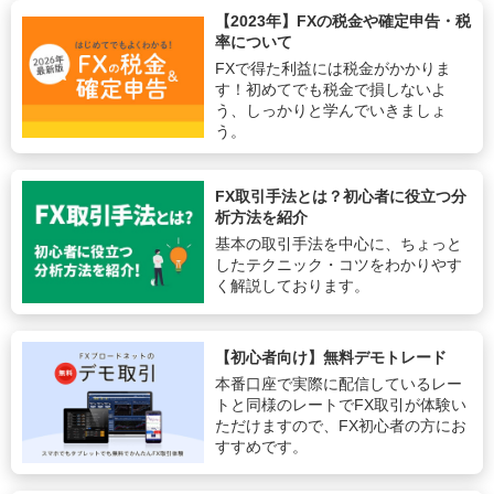
【2023年】FXの税金や確定申告・税
率について
FXで得た利益には税金がかかりま
す！初めてでも税金で損しないよ
う、しっかりと学んでいきましょ
う。
FX取引手法とは？初心者に役立つ分
析方法を紹介
基本の取引手法を中心に、ちょっと
したテクニック・コツをわかりやす
く解説しております。
【初心者向け】無料デモトレード
本番口座で実際に配信しているレー
トと同様のレートでFX取引が体験い
ただけますので、FX初心者の方にお
すすめです。