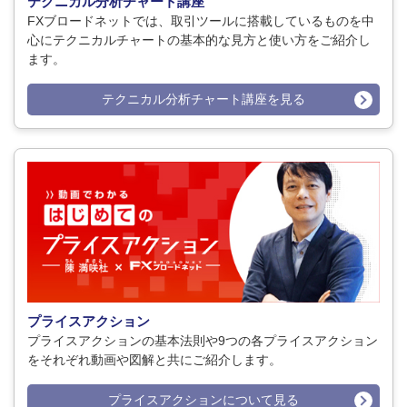
テクニカル分析チャート講座
FXブロードネットでは、取引ツールに搭載しているものを中
心にテクニカルチャートの基本的な見方と使い方をご紹介し
ます。
テクニカル分析チャート講座を見る
プライスアクション
プライスアクションの基本法則や9つの各プライスアクション
をそれぞれ動画や図解と共にご紹介します。
プライスアクションについて見る