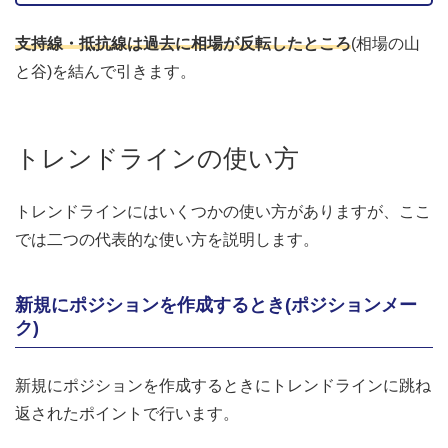
支持線・抵抗線は過去に相場が反転したところ
(相場の山
と谷)を結んで引きます。
トレンドラインの使い方
トレンドラインにはいくつかの使い方がありますが、ここ
では二つの代表的な使い方を説明します。
新規にポジションを作成するとき(ポジションメー
ク)
新規にポジションを作成するときにトレンドラインに跳ね
返されたポイントで行います。