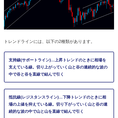
トレンドラインには、以下の2種類があります。
支持線(サポートライン)…上昇トレンドのときに相場を
支えている線。切り上がっていく山と谷の連続的な波の
中で谷と谷を直線で結んで引く
抵抗線(レジスタンスライン)…下降トレンドのときに相
場の上値を抑えている線。切り下がっていく山と谷の連
続的な波の中で山と山を直線で結んで引く