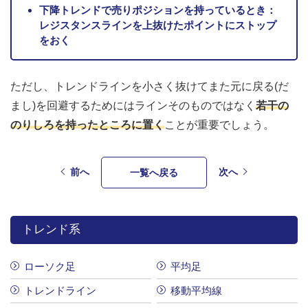
下降トレンドで売りポジションを持っているとき：
レジスタンスラインを上抜けたポイントにストップ
をおく
ただし、トレンドラインを小さく抜けてまた元に戻る(だ
まし)を回避するためにはラインそのものではなく
若干の
のりしろを持ったところに置く
ことが重要でしょう。
前へ
次へ
一覧へ戻る
トレンド系
ローソク足
平均足
トレンドライン
移動平均線