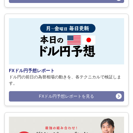
FXドル円予想レポート
ドル円の前日の為替相場の動きを、各テクニカルで検証しま
す。
FXドル円予想レポートを見る