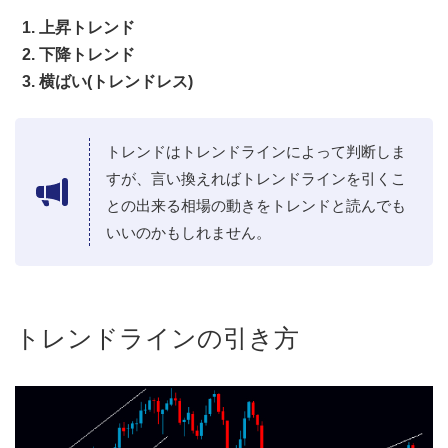
上昇トレンド
下降トレンド
横ばい(トレンドレス)
トレンドはトレンドラインによって判断しま
すが、言い換えればトレンドラインを引くこ
との出来る相場の動きをトレンドと読んでも
いいのかもしれません。
トレンドラインの引き方