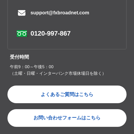
support@fxbroadnet.com
0120-997-867
受付時間
午前9：00～午後5：00
（土曜・日曜・インターバンク市場休場日を除く）
よくあるご質問はこちら
お問い合わせフォームはこちら