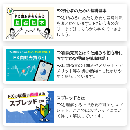
FX初心者のための基礎基本
FXを始めるにあたり必要な基礎知識
をまとめています。FX初心者の方
は、まずはこちらから学んでいきま
しょう。
FX自動売買とは？仕組みや初心者に
おすすめな理由を徹底解説！
FX自動売買の仕組みやメリット・デ
メリット等を初心者向けにわかりや
すく解説しています。
スプレッドとは
FXを理解する上で必要不可欠なスプ
レッド。ここではスプレッドについ
て詳しく解説しています。