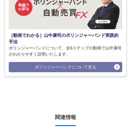
［動画でわかる］山中康司のボリンジャーバンド実践的
手法
ボリンジャーバンドについて、全6ステップの動画で山中康司
がわかりやすく説明いたします。
ボリンジャーバンドについて見る
関連情報