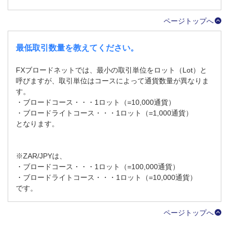
ページトップへ
最低取引数量を教えてください。
FXブロードネットでは、最小の取引単位をロット（Lot）と
呼びますが、取引単位はコースによって通貨数量が異なりま
す。
・ブロードコース・・・1ロット（=10,000通貨）
・ブロードライトコース・・・1ロット（=1,000通貨）
となります。
※ZAR/JPYは、
・ブロードコース・・・1ロット（=100,000通貨）
・ブロードライトコース・・・1ロット（=10,000通貨）
です。
ページトップへ