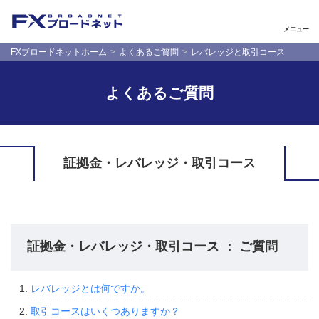
メニュー
FXブロードネットホーム
よくあるご質問
レバレッジと取引コース
よくあるご質問
証拠金・レバレッジ・取引コース
証拠金・レバレッジ・取引コース ： ご質問
レバレッジとは何ですか。
取引コースはいくつありますか？