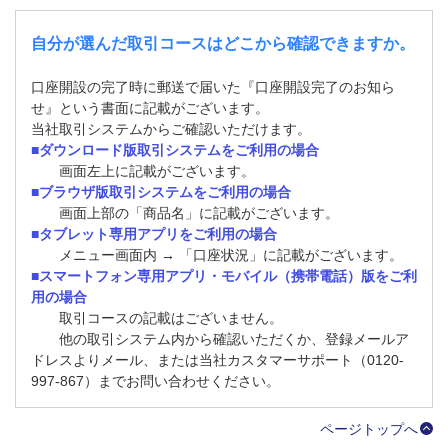
自分が選んだ取引コースはどこから確認できますか。
口座開設の完了時に郵送で届いた『口座開設完了のお知ら
せ』という書面に記載がございます。
当社取引システムからご確認いただけます。
■ダウンロード版取引システムをご利用の場合
画面左上に記載がございます。
■ブラウザ版取引システムをご利用の場合
画面上部の「商品名」に記載がございます。
■タブレット専用アプリをご利用の場合
メニュー画面内 → 「口座状況」に記載がございます。
■スマートフォン専用アプリ・モバイル（携帯電話）版をご利
用の場合
取引コースの記載はございません。
他の取引システム内から確認いただくか、登録メールア
ドレスよりメール、または当社カスタマーサポート（0120-
997-867）までお問い合わせください。
ページトップへ