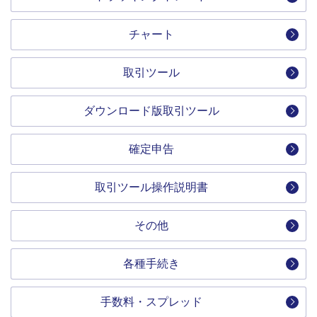
チャート
取引ツール
ダウンロード版取引ツール
確定申告
取引ツール操作説明書
その他
各種手続き
手数料・スプレッド