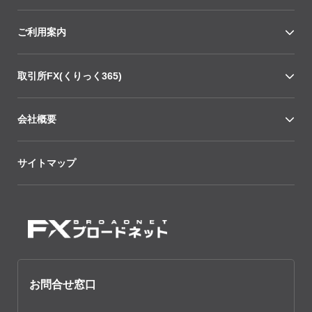
ご利用案内
取引所FX(くりっく365)
会社概要
サイトマップ
お問合せ窓口