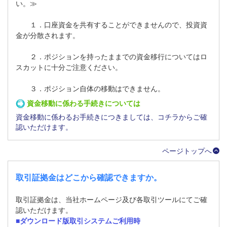
い。≫
１．口座資金を共有することができませんので、投資資
金が分散されます。
２．ポジションを持ったままでの資金移行についてはロ
スカットに十分ご注意ください。
３．ポジション自体の移動はできません。
資金移動に係わる手続きについては
資金移動に係わるお手続きにつきましては、コチラからご確
認いただけます。
ページトップへ
取引証拠金はどこから確認できますか。
取引証拠金は、当社ホームページ及び各取引ツールにてご確
認いただけます。
■ダウンロード版取引システムご利用時