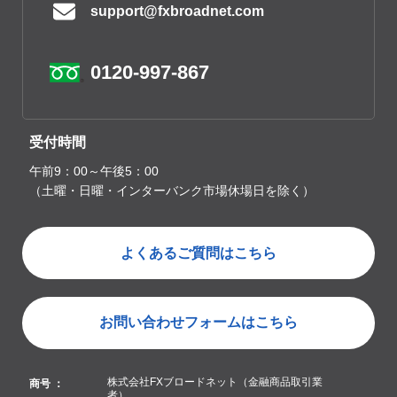
support@fxbroadnet.com
0120-997-867
受付時間
午前9：00～午後5：00
（土曜・日曜・インターバンク市場休場日を除く）
よくあるご質問はこちら
お問い合わせフォームはこちら
株式会社FXブロードネット（金融商品取引業
商号 ：
者）