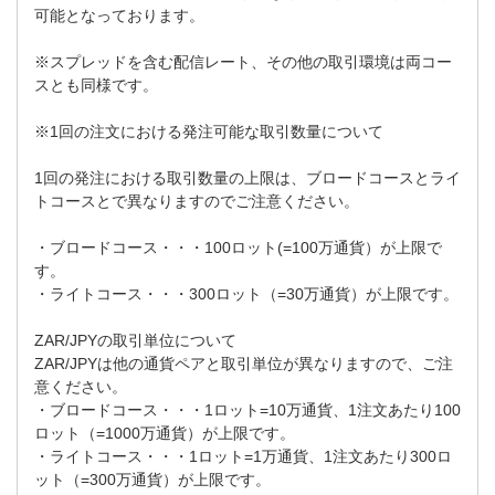
可能となっております。
※スプレッドを含む配信レート、その他の取引環境は両コー
スとも同様です。
※1回の注文における発注可能な取引数量について
1回の発注における取引数量の上限は、ブロードコースとライ
トコースとで異なりますのでご注意ください。
・ブロードコース・・・100ロット(=100万通貨）が上限で
す。
・ライトコース・・・300ロット（=30万通貨）が上限です。
ZAR/JPYの取引単位について
ZAR/JPYは他の通貨ペアと取引単位が異なりますので、ご注
意ください。
・ブロードコース・・・1ロット=10万通貨、1注文あたり100
ロット（=1000万通貨）が上限です。
・ライトコース・・・1ロット=1万通貨、1注文あたり300ロ
ット（=300万通貨）が上限です。