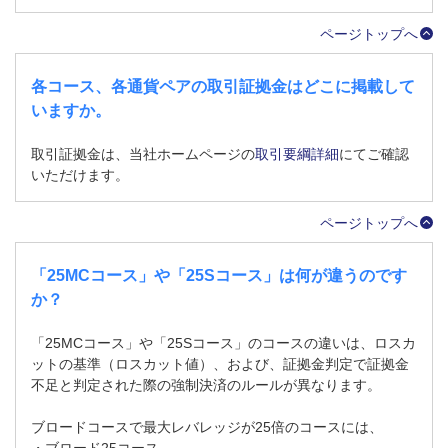
ページトップへ
各コース、各通貨ペアの取引証拠金はどこに掲載して
いますか。
取引証拠金は、当社ホームページの
取引要綱詳細
にてご確認
いただけます。
ページトップへ
「25MCコース」や「25Sコース」は何が違うのです
か？
「25MCコース」や「25Sコース」のコースの違いは、ロスカ
ットの基準（ロスカット値）、および、証拠金判定で証拠金
不足と判定された際の強制決済のルールが異なります。
ブロードコースで最大レバレッジが25倍のコースには、
・ブロード25コース