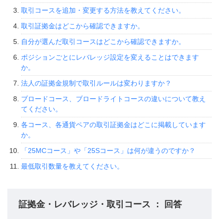
取引コースを追加・変更する方法を教えてください。
取引証拠金はどこから確認できますか。
自分が選んだ取引コースはどこから確認できますか。
ポジションごとにレバレッジ設定を変えることはできます
か。
法人の証拠金規制で取引ルールは変わりますか？
ブロードコース、ブロードライトコースの違いについて教え
てください。
各コース、各通貨ペアの取引証拠金はどこに掲載しています
か。
「25MCコース」や「25Sコース」は何が違うのですか？
最低取引数量を教えてください。
証拠金・レバレッジ・取引コース ： 回答