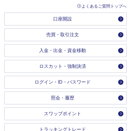
よくあるご質問トップへ
口座開設
売買・取引注文
入金・出金・資金移動
ロスカット・強制決済
ログイン・ID・パスワード
照会・履歴
スワップポイント
トラッキングトレード