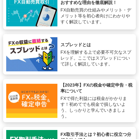
おすすめな理由を徹底解説！
FX自動売買の仕組みやメリット・デ
メリット等を初心者向けにわかりや
すく解説しています。
スプレッドとは
FXを理解する上で必要不可欠なスプ
レッド。ここではスプレッドについ
て詳しく解説しています。
【2023年】FXの税金や確定申告・税
率について
FXで得た利益には税金がかかりま
す！初めてでも税金で損しないよ
う、しっかりと学んでいきましょ
う。
FX取引手法とは？初心者に役立つ分