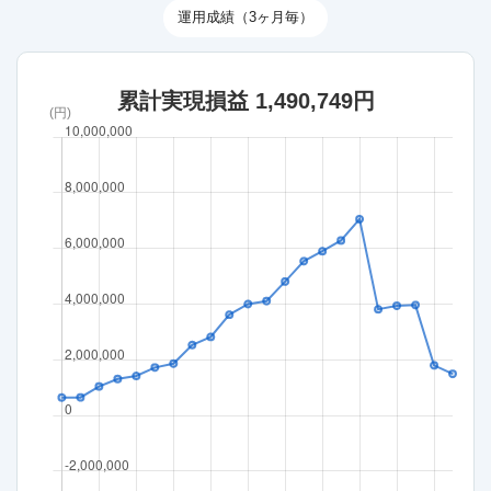
運用成績（3ヶ月毎）