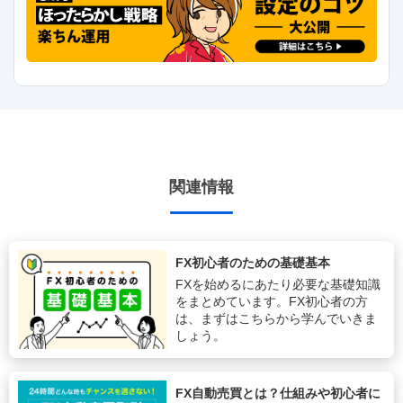
関連情報
FX初心者のための基礎基本
FXを始めるにあたり必要な基礎知識
をまとめています。FX初心者の方
は、まずはこちらから学んでいきま
しょう。
FX自動売買とは？仕組みや初心者に