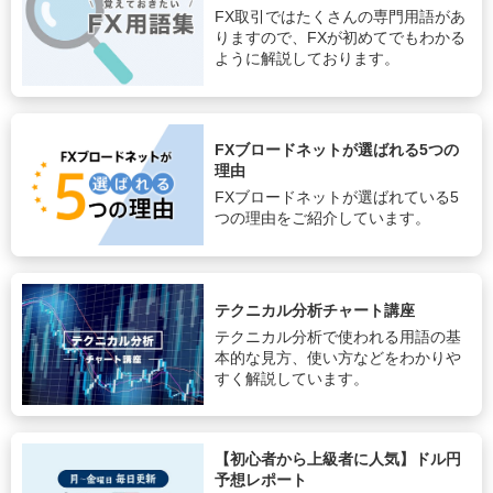
FX取引ではたくさんの専門用語があ
りますので、FXが初めてでもわかる
ように解説しております。
FXブロードネットが選ばれる5つの
理由
FXブロードネットが選ばれている5
つの理由をご紹介しています。
テクニカル分析チャート講座
テクニカル分析で使われる用語の基
本的な見方、使い方などをわかりや
すく解説しています。
【初心者から上級者に人気】ドル円
予想レポート