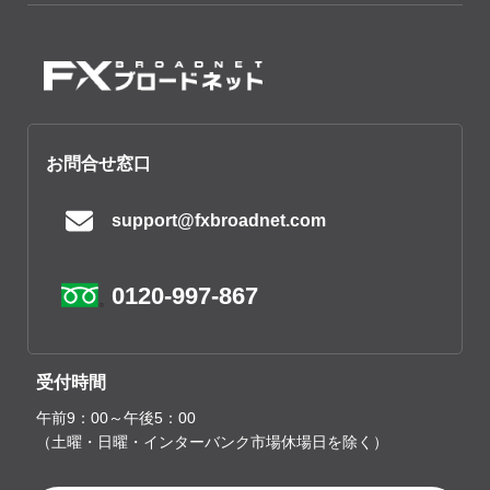
お問合せ窓口
support@fxbroadnet.com
0120-997-867
受付時間
午前9：00～午後5：00
（土曜・日曜・インターバンク市場休場日を除く）