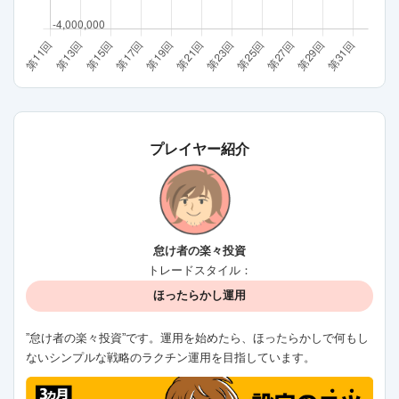
プレイヤー紹介
怠け者の楽々投資
トレードスタイル：
ほったらかし運用
”怠け者の楽々投資”です。運用を始めたら、ほったらかしで何もし
ないシンプルな戦略のラクチン運用を目指しています。