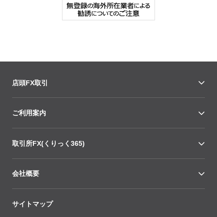
店頭FX取引
ご利用案内
取引所FX(くりっく365)
会社概要
サイトマップ