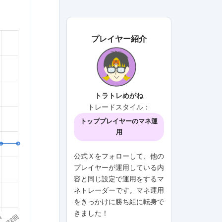
プレイヤー紹介
トラトレめがね
トレードスタイル：
トッププレイヤーのマネ運
用
公式Ｘをフォローして、他の
プレイヤーが運用している内
容と同じ設定で運用をするマ
ネトレーダーです。マネ運用
をきっかけに勝ち組に転身で
きました！