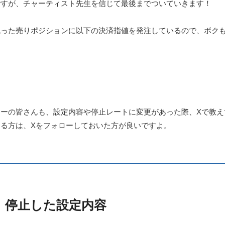
ですが、チャーティスト先生を信じて最後までついていきます！
残った売りポジションに以下の決済指値を発注しているので、ボク
ーの皆さんも、設定内容や停止レートに変更があった際、Xで教え
る方は、Xをフォローしておいた方が良いですよ。
停止した設定内容