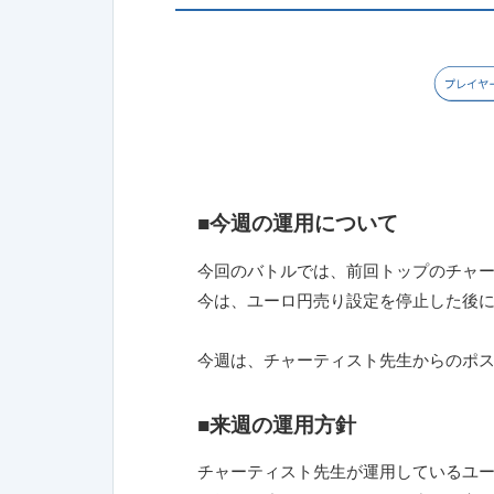
■今週の運用について
今回のバトルでは、前回トップのチャ
今は、ユーロ円売り設定を停止した後に
今週は、チャーティスト先生からのポス
■来週の運用方針
チャーティスト先生が運用しているユ