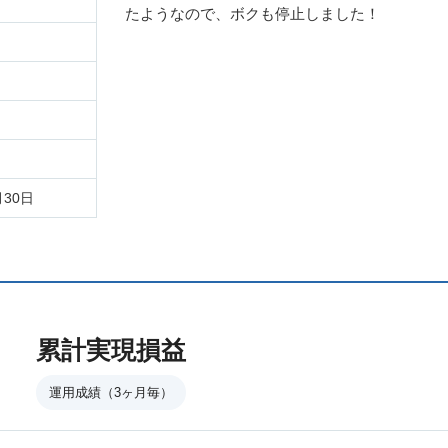
たようなので、ボクも停止しました！
月30日
累計実現損益
運用成績（3ヶ月毎）