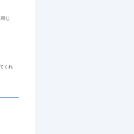
も同じ
てくれ