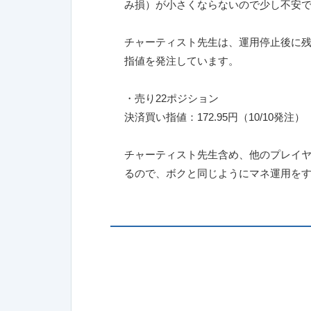
み損）が小さくならないので少し不安
チャーティスト先生は、運用停止後に
指値を発注しています。
・売り22ポジション
決済買い指値：172.95円（10/10発注）
チャーティスト先生含め、他のプレイヤ
るので、ボクと同じようにマネ運用をす