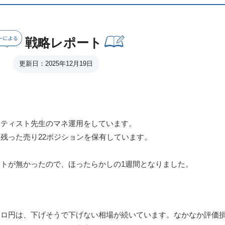
戦略レポート
更新日：2025年12月19日
ーティスト先生のマネ運用をしています。
残った売り22ポジションを保有しています。
トが無かったので、ほったらかしの1週間となりました。
ーロ円は、下げそうで下げない相場が続いています。なかなか評価