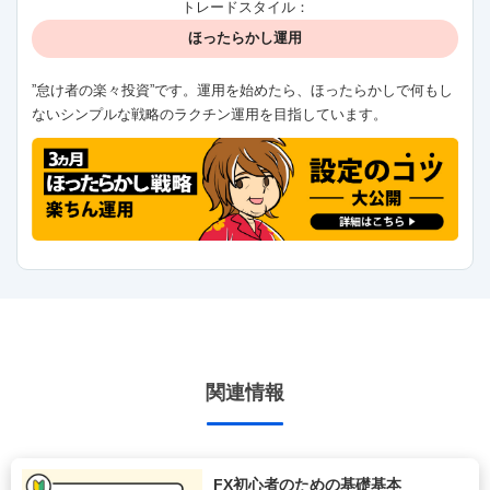
トレードスタイル：
ほったらかし運用
”怠け者の楽々投資”です。運用を始めたら、ほったらかしで何もし
ないシンプルな戦略のラクチン運用を目指しています。
関連情報
FX初心者のための基礎基本