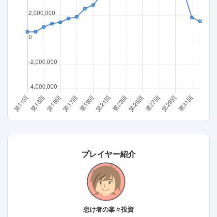
プレイヤー紹介
怠け者の楽々投資