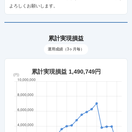
よろしくお願いします。
累計実現損益
運用成績（3ヶ月毎）