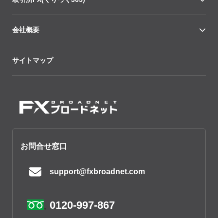
会社概要
サイトマップ
お問合せ窓口
support@fxbroadnet.com
0120-997-867