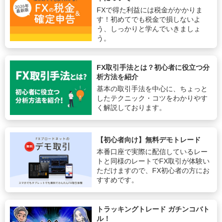
FXで得た利益には税金がかかりま
す！初めてでも税金で損しないよ
う、しっかりと学んでいきましょ
う。
FX取引手法とは？初心者に役立つ分
析方法を紹介
基本の取引手法を中心に、ちょっと
したテクニック・コツをわかりやす
く解説しております。
【初心者向け】無料デモトレード
本番口座で実際に配信しているレー
トと同様のレートでFX取引が体験い
ただけますので、FX初心者の方にお
すすめです。
トラッキングトレード ガチンコバト
ル！