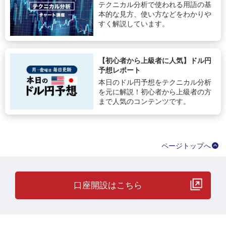
テクニカル分析で使われる用語の基
本的な見方、使い方などをわかりや
すく解説しています。
【初心者から上級者に人気】ドル円
予想レポート
本日のドル円予想をテクニカル分析
を元に解説！初心者から上級者の方
まで人気のコンテンツです。
ページトップへ
口座開設はこちら