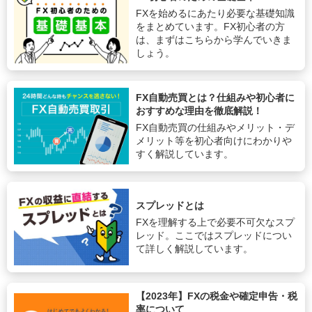
FXを始めるにあたり必要な基礎知識
をまとめています。FX初心者の方
は、まずはこちらから学んでいきま
しょう。
FX自動売買とは？仕組みや初心者に
おすすめな理由を徹底解説！
FX自動売買の仕組みやメリット・デ
メリット等を初心者向けにわかりや
すく解説しています。
スプレッドとは
FXを理解する上で必要不可欠なスプ
レッド。ここではスプレッドについ
て詳しく解説しています。
【2023年】FXの税金や確定申告・税
率について