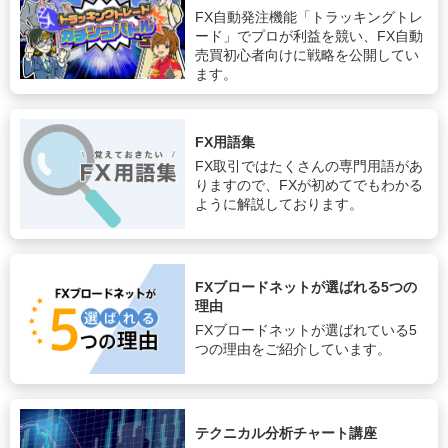
FX自動発注機能「トラッキングトレ
ード」でプロが利益を競い、FX自動
売買初心者向けに戦略を公開してい
ます。
FX用語集
FX取引ではたくさんの専門用語があ
りますので、FXが初めてでもわかる
ように解説しております。
FXブロードネットが選ばれる5つの
理由
FXブロードネットが選ばれている5
つの理由をご紹介しています。
テクニカル分析チャート講座