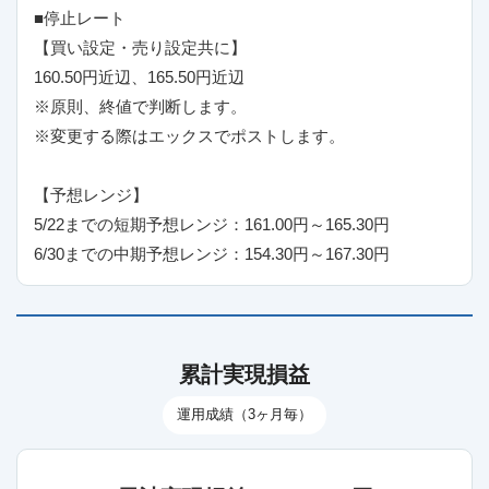
■停止レート
【買い設定・売り設定共に】
160.50円近辺、165.50円近辺
※原則、終値で判断します。
※変更する際はエックスでポストします。
【予想レンジ】
5/22までの短期予想レンジ：161.00円～165.30円
6/30までの中期予想レンジ：154.30円～167.30円
累計実現損益
運用成績（3ヶ月毎）