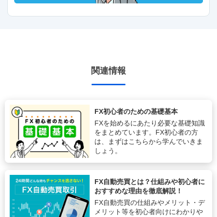
関連情報
FX初心者のための基礎基本
FXを始めるにあたり必要な基礎知識
をまとめています。FX初心者の方
は、まずはこちらから学んでいきま
しょう。
FX自動売買とは？仕組みや初心者に
おすすめな理由を徹底解説！
FX自動売買の仕組みやメリット・デ
メリット等を初心者向けにわかりや