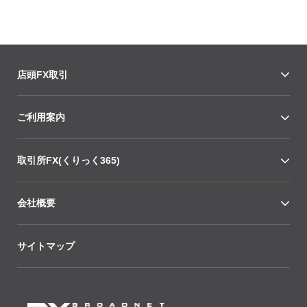
店頭FX取引
ご利用案内
取引所FX(くりっく365)
会社概要
サイトマップ