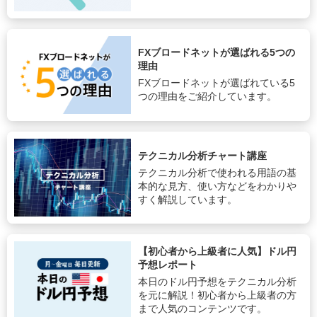
FXブロードネットが選ばれる5つの
理由
FXブロードネットが選ばれている5
つの理由をご紹介しています。
テクニカル分析チャート講座
テクニカル分析で使われる用語の基
本的な見方、使い方などをわかりや
すく解説しています。
【初心者から上級者に人気】ドル円
予想レポート
本日のドル円予想をテクニカル分析
を元に解説！初心者から上級者の方
まで人気のコンテンツです。