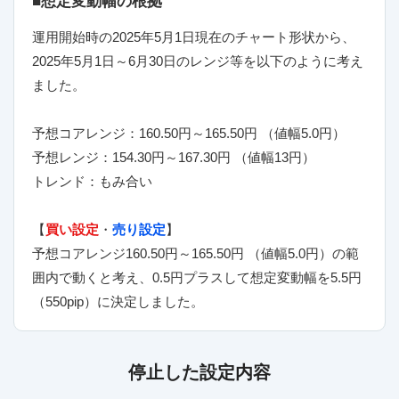
■想定変動幅の根拠
運用開始時の2025年5月1日現在のチャート形状から、
2025年5月1日～6月30日のレンジ等を以下のように考え
ました。
予想コアレンジ：160.50円～165.50円 （値幅5.0円）
予想レンジ：154.30円～167.30円 （値幅13円）
トレンド：もみ合い
【
買い設定
・
売り設定
】
予想コアレンジ160.50円～165.50円 （値幅5.0円）の範
囲内で動くと考え、0.5円プラスして想定変動幅を5.5円
（550pip）に決定しました。
停止した設定内容