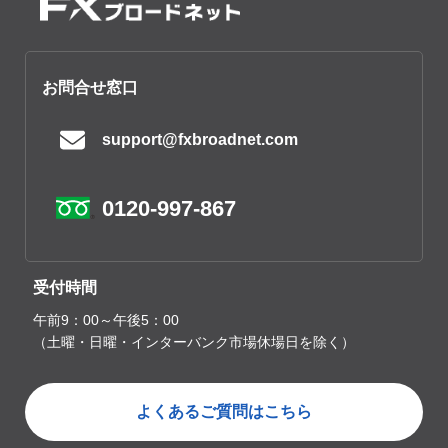
お問合せ窓口
support@fxbroadnet.com
0120-997-867
受付時間
午前9：00～午後5：00
（土曜・日曜・インターバンク市場休場日を除く）
よくあるご質問はこちら