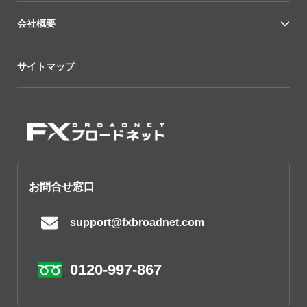
会社概要
サイトマップ
お問合せ窓口
support@fxbroadnet.com
0120-997-867