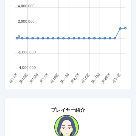
プレイヤー紹介