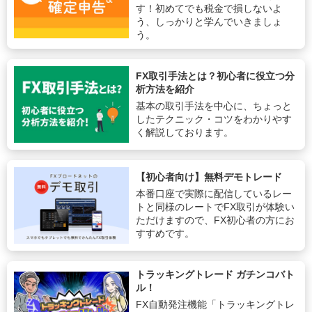
す！初めてでも税金で損しないよ
う、しっかりと学んでいきましょ
う。
FX取引手法とは？初心者に役立つ分
析方法を紹介
基本の取引手法を中心に、ちょっと
したテクニック・コツをわかりやす
く解説しております。
【初心者向け】無料デモトレード
本番口座で実際に配信しているレー
トと同様のレートでFX取引が体験い
ただけますので、FX初心者の方にお
すすめです。
トラッキングトレード ガチンコバト
ル！
FX自動発注機能「トラッキングトレ