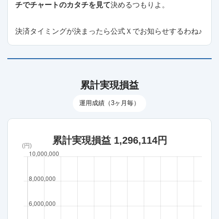
チでチャートのカタチを見て
決めるつもりよ。
決済タイミングが決まったら公式Ｘでお知らせするわね♪
累計実現損益
運用成績（3ヶ月毎）