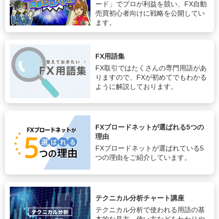
ード」でプロが利益を競い、FX自動
売買初心者向けに戦略を公開してい
ます。
FX用語集
FX取引ではたくさんの専門用語があ
りますので、FXが初めてでもわかる
ように解説しております。
FXブロードネットが選ばれる5つの
理由
FXブロードネットが選ばれている5
つの理由をご紹介しています。
テクニカル分析チャート講座
テクニカル分析で使われる用語の基