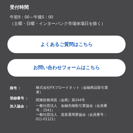
受付時間
午前9：00～午後5：00
（土曜・日曜・インターバンク市場休場日を除く）
よくあるご質問はこちら
お問い合わせフォームはこちら
株式会社FXブロードネット（金融商品取引業
商号 ：
者）
登録番号 ：
関東財務局長（金商）第244号
一般社団法人 金融先物取引業協会（会員番
加入協会 ：
号：1541）
一般社団法人 資産運用業協会（会員番号：
011-01121）