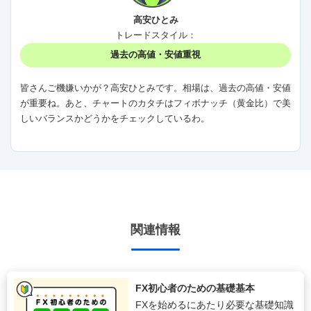
高安ひとみ
トレードスタイル：
過去の高値・安値重視
皆さんご機嫌いかが？高安ひとみです。相場は、過去の高値・安値
が重要ね。あと、チャートのカタチはフィボナッチ（黄金比）で美
しいバランスかどうかをチェックしているわ。
関連情報
FX初心者のための基礎基本
FXを始めるにあたり必要な基礎知識