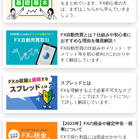
をまとめています。FX初心者の方
は、まずはこちらから学んでいきま
しょう。
FX自動売買とは？仕組みや初心者に
おすすめな理由を徹底解説！
FX自動売買の仕組みやメリット・デ
メリット等を初心者向けにわかりや
すく解説しています。
スプレッドとは
FXを理解する上で必要不可欠なスプ
レッド。ここではスプレッドについ
て詳しく解説しています。
【2023年】FXの税金や確定申告・税
率について
FXで得た利益には税金がかかりま