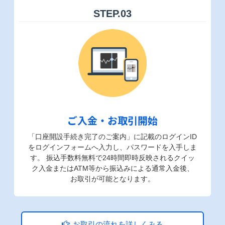
STEP.
03
ご入金・お取引開始
「口座開設手続き完了のご案内」に記載のログインID
をログインフォームへ入力し、パスワードを入手しま
す。 振込手数料無料で24時間即時反映されるクイッ
ク入金またはATM等から振込みによる通常入金後、
お取引が可能となります。
お取引の流れを詳しくみる