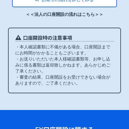
＜＜法人の口座開設の流れはこちら＞＞
口座開設時の注意事項
・本人確認書類に不備がある場合、口座開設まで
にお時間がかかることもございます。
・お送りいただいた本人様確認書類等、お申し込
みに係る書類は返却致しかねます。あらかじめご
了承ください。
・審査の結果、口座開設をお受けできない場合が
ありますので、ご了承ください。