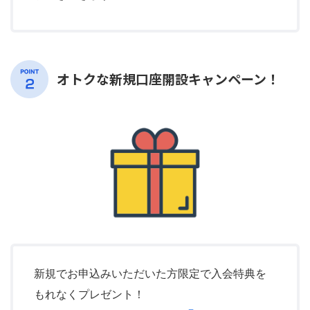
オトクな新規口座開設キャンペーン！
新規でお申込みいただいた方限定で入会特典を
もれなくプレゼント！