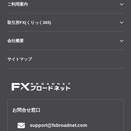
ご利用案内
取引所FX(くりっく365)
会社概要
サイトマップ
お問合せ窓口
support@fxbroadnet.com