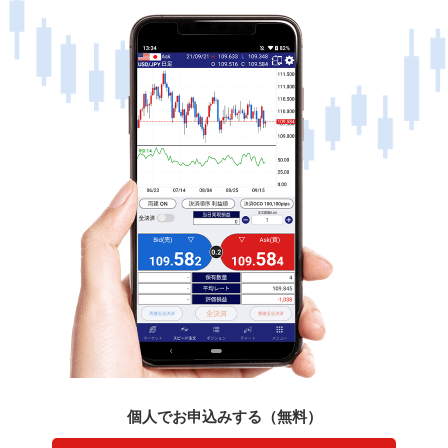
個人でお申込みする（無料）