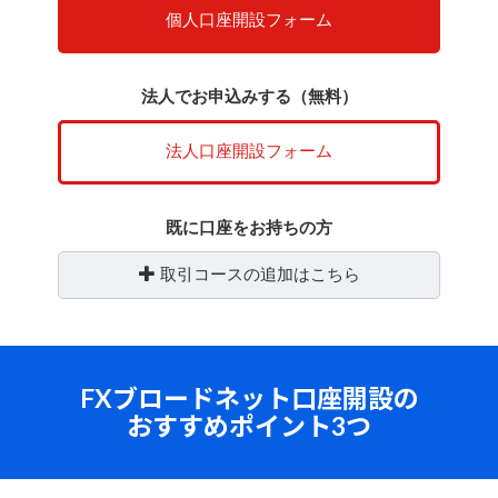
個人口座開設フォーム
法人でお申込みする（無料）
法人口座開設フォーム
既に口座をお持ちの方
取引コースの追加はこちら
FXブロードネット口座開設の
おすすめポイント3つ