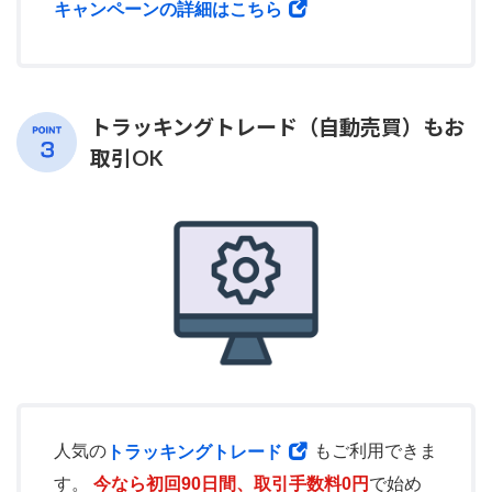
キャンペーンの詳細はこちら
トラッキングトレード（自動売買）もお
取引OK
人気の
もご利用できま
トラッキングトレード
す。
今なら初回90日間、取引手数料0円
で始め