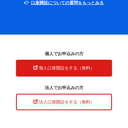
主婦の方でも口座開設は可能です。
口座開設についての質問をもっとみる
個人でお申込みの方
個人口座開設をする（無料）
法人でお申込みの方
法人口座開設をする（無料）