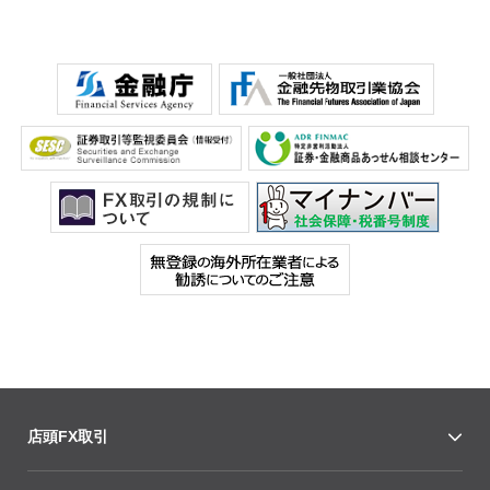
店頭FX取引