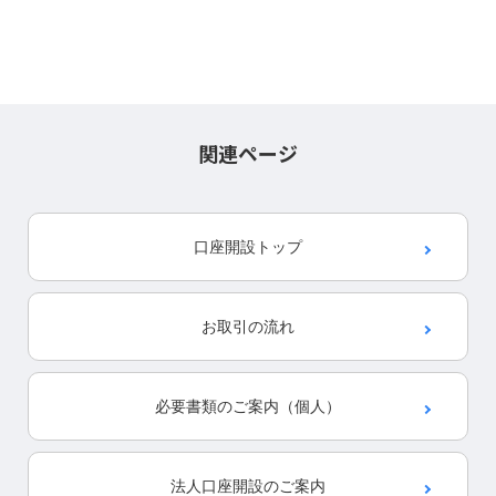
関連ページ
口座開設
トップ
お取引の流れ
必要書類の
ご案内（個人）
法人口座開設のご案内