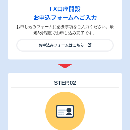
FX口座開設
お申込フォームへご入力
お申し込みフォームに必要事項をご入力ください。最
短3分程度でお申し込み完了です。
お申込みフォームはこちら
STEP.
02