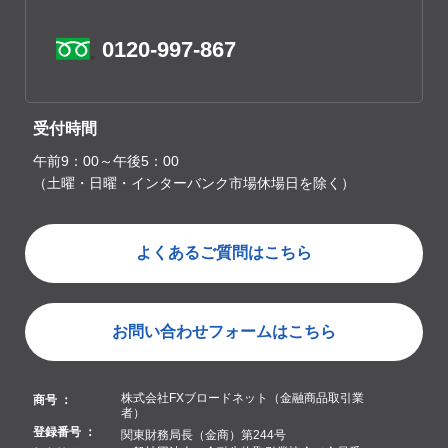
0120-997-867
受付時間
午前9：00～午後5：00
（土曜・日曜・インターバンク市場休場日を除く）
よくあるご質問はこちら
お問い合わせフォームはこちら
株式会社FXブロードネット（金融商品取引業
商号 ：
者）
登録番号 ：
関東財務局長（金商）第244号