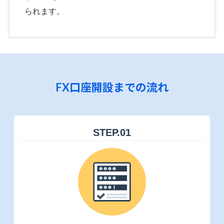
られます。
FX口座開設までの流れ
STEP.
01