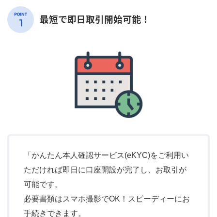
最短で即日取引開始可能！
「かんたん本人確認サービス(eKYC)をご利用い
ただければ即日に口座開設が完了し、お取引が
可能です。
必要書類はスマホ撮影でOK！スピーディーにお
手続きできます。