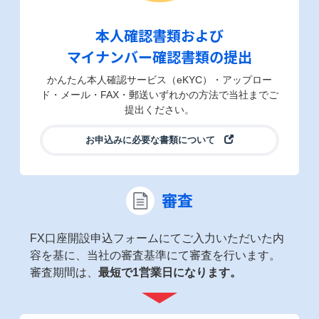
本人確認書類および
マイナンバー確認書類の提出
かんたん本人確認サービス（eKYC）・アップロー
ド・メール・FAX・郵送いずれかの方法で当社までご
提出ください。
お申込みに必要な書類について
審査
FX口座開設申込フォームにてご入力いただいた内
容を基に、当社の審査基準にて審査を行います。
審査期間は、
最短で1営業日になります。