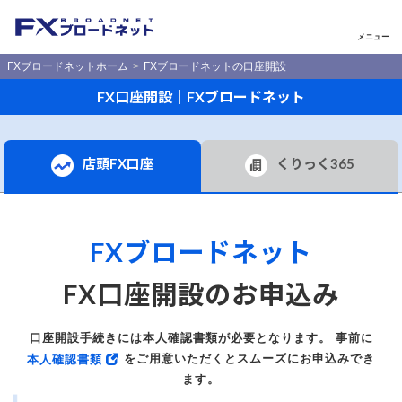
メニュー
FXブロードネットホーム
FXブロードネットの口座開設
FX口座開設｜FXブロードネット
店頭FX口座
くりっく365
FXブロードネット
FX口座開設のお申込み
口座開設手続きには本人確認書類が必要となります。 事前に
をご用意いただくとスムーズにお申込みでき
本人確認書類
ます。