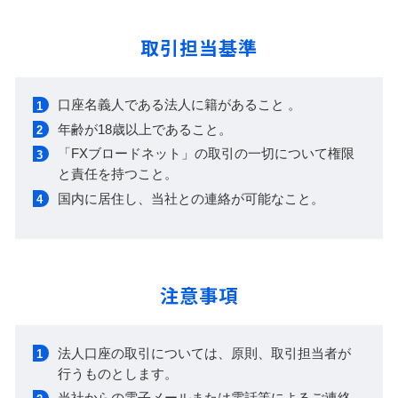
取引担当基準
口座名義人である法人に籍があること 。
年齢が18歳以上であること。
「FXブロードネット」の取引の一切について権限
と責任を持つこと。
国内に居住し、当社との連絡が可能なこと。
注意事項
法人口座の取引については、原則、取引担当者が
行うものとします。
当社からの電子メールまたは電話等によるご連絡