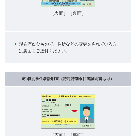
［表面］［裏面］
現在有効なもので、住所などの変更をされている方
は裏面もご送付ください。
⑤ 特別永住者証明書（特定特別永住者証明書も可）
［表面］［裏面］