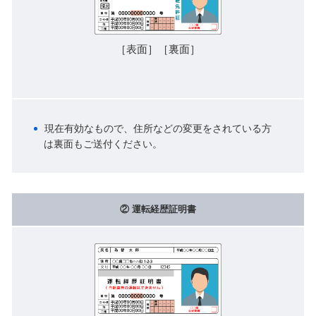
［表面］［裏面］
現在有効なもので、住所などの変更をされている方
は裏面もご送付ください。
② 運転経歴証明書