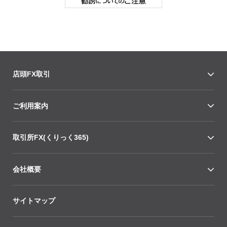
店頭FX取引
ご利用案内
取引所FX(くりっく365)
会社概要
サイトマップ