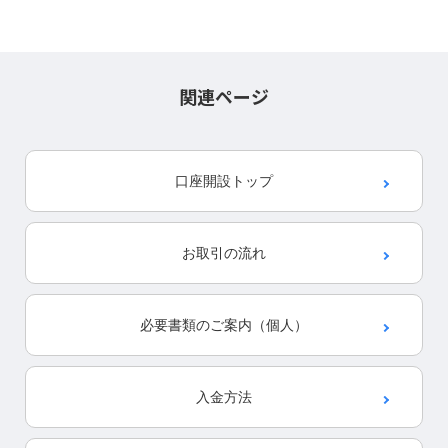
関連ページ
口座開設
トップ
お取引の流れ
必要書類の
ご案内（個人）
入金方法