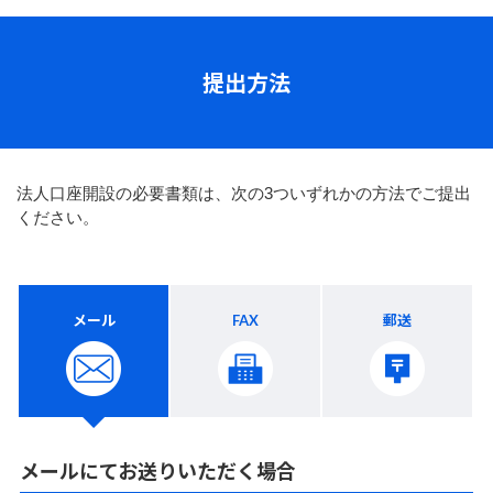
提出方法
法人口座開設の必要書類は、次の3ついずれかの方法でご提出
ください。
メール
FAX
郵送
メールにてお送りいただく場合