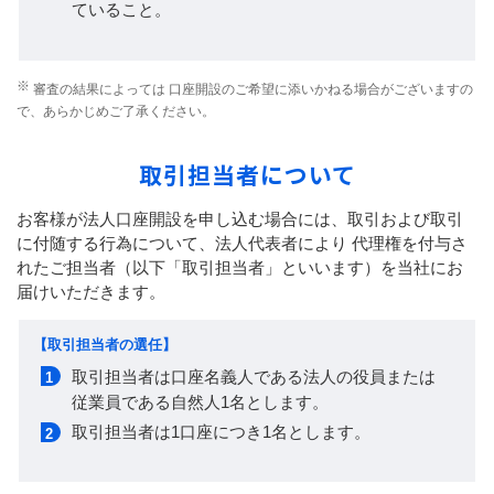
ていること。
審査の結果によっては 口座開設のご希望に添いかねる場合がございますの
で、あらかじめご了承ください。
取引担当者について
お客様が法人口座開設を申し込む場合には、取引および取引
に付随する行為について、
法人代表者により 代理権を付与さ
れたご担当者（以下「取引担当者」といいます）を当社にお
届けいただきます。
【取引担当者の選任】
取引担当者は口座名義人である法人の役員または
従業員である自然人1名とします。
取引担当者は1口座につき1名とします。