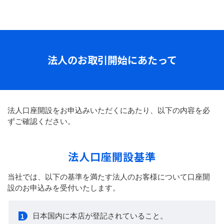
法人のお取引開始にあたって
法人口座開設をお申込みいただくにあたり、以下の内容を必
ずご確認ください。
法人口座開設基準
当社では、以下の基準を満たす法人のお客様について口座開
設のお申込みを受付いたします。
日本国内に本店が登記されていること。