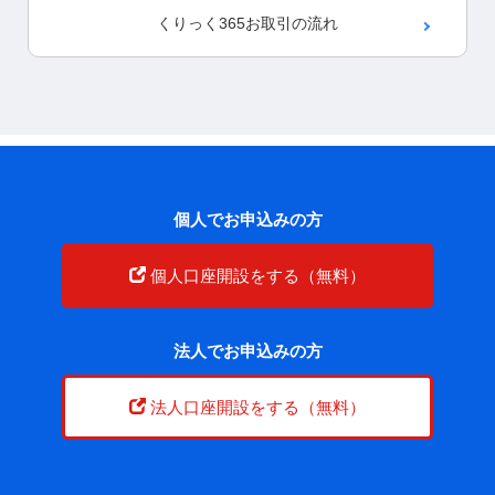
くりっく365
お取引の流れ
個人でお申込みの方
個人口座開設をする（無料）
法人でお申込みの方
法人口座開設をする（無料）