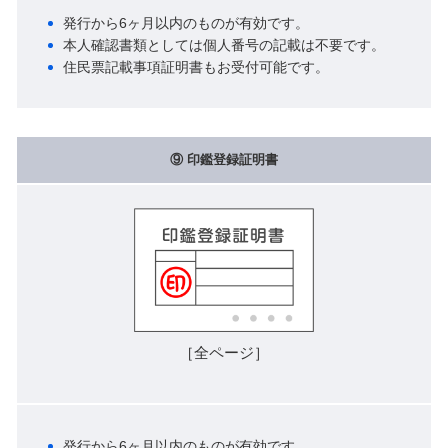
発行から6ヶ月以内のものが有効です。
本人確認書類としては個人番号の記載は不要です。
住民票記載事項証明書もお受付可能です。
⑨ 印鑑登録証明書
［全ページ］
発行から6ヶ月以内のものが有効です。