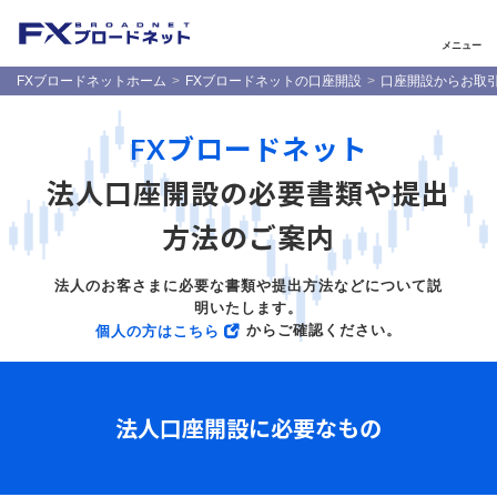
メニュー
FXブロードネットホーム
FXブロードネットの口座開設
口座開設からお取
FXブロードネット
法人口座開設の必要書類や提出
方法のご案内
法人のお客さまに必要な書類や提出方法などについて説
明いたします。
からご確認ください。
個人の方はこちら
法人口座開設に必要なもの