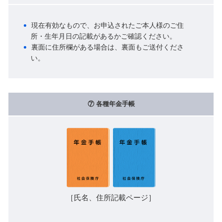
現在有効なもので、お申込されたご本人様のご住
所・生年月日の記載があるかご確認ください。
裏面に住所欄がある場合は、裏面もご送付くださ
い。
⑦ 各種年金手帳
［氏名、住所記載ページ］