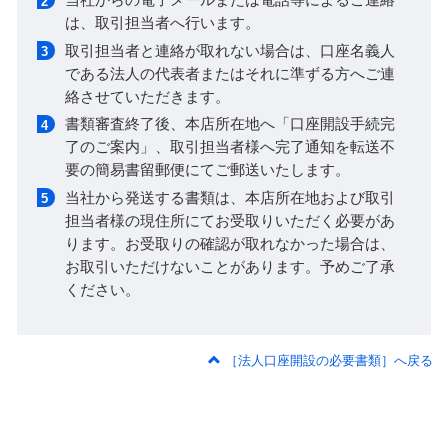
は、取引担当者へ行います。
取引担当者と連絡が取れない場合は、口座名義人
である法人の代表者またはそれに準ずる方へご連
絡させていただきます。
書類審査終了後、本店所在地へ「口座開設手続完
了のご案内」、取引担当者様へ完了通知を転送不
要の簡易書留郵便にてご郵送いたします。
当社から発送する書類は、本店所在地および取引
担当者様の現住所にてお受取りいただく必要があ
ります。お受取りの確認が取れなかった場合は、
お取引いただけないことがあります。予めご了承
ください。
［法人口座開設の必要書類］へ戻る