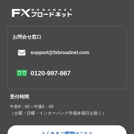
お問合せ窓口
support@fxbroadnet.com
0120-997-867
受付時間
午前9：00～午後5：00
（土曜・日曜・インターバンク市場休場日を除く）
よくあるご質問はこちら