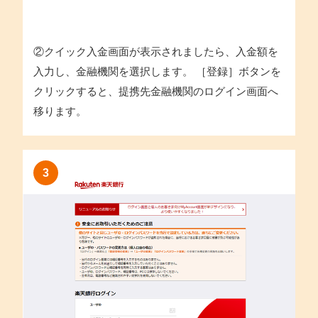
②クイック入金画面が表示されましたら、入金額を
入力し、金融機関を選択します。 ［登録］ボタンを
クリックすると、提携先金融機関のログイン画面へ
移ります。
3