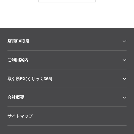
店頭FX取引
ご利用案内
取引所FX(くりっく365)
会社概要
サイトマップ