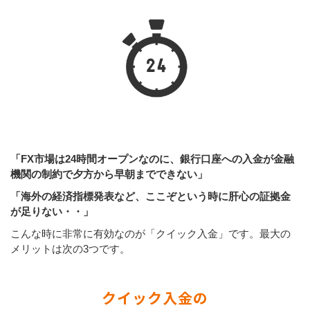
「FX市場は24時間オープンなのに、銀行口座への入金が金融
機関の制約で夕方から早朝までできない」
「海外の経済指標発表など、ここぞという時に肝心の証拠金
が足りない・・」
こんな時に非常に有効なのが「クイック入金」です。最大の
メリットは次の3つです。
クイック入金の