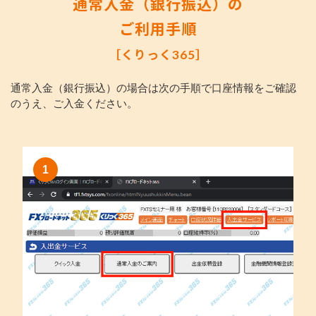
通常入金（銀行振込）の
ご利用手順
［くりっく365］
通常入金（銀行振込）の場合は次の手順で口座情報をご確認
のうえ、ご入金ください。
1