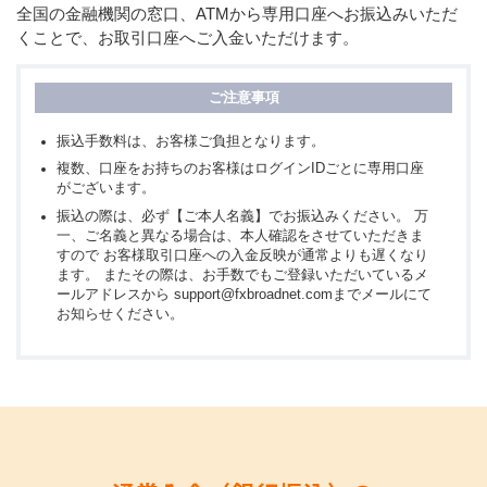
全国の金融機関の窓口、ATMから専用口座へお振込みいただ
くことで、お取引口座へご入金いただけます。
振込手数料は、お客様ご負担となります。
複数、口座をお持ちのお客様はログインIDごとに専用口座
がございます。
振込の際は、必ず【ご本人名義】でお振込みください。 万
一、ご名義と異なる場合は、本人確認をさせていただきま
すので お客様取引口座への入金反映が通常よりも遅くなり
ます。 またその際は、お手数でもご登録いただいているメ
ールアドレスから support@fxbroadnet.comまでメールにて
お知らせください。