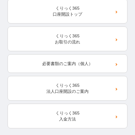
くりっく365
口座開設トップ
くりっく365
お取引の流れ
必要書類の
ご案内（個人）
くりっく365
法人口座開設のご案内
くりっく365
入金方法