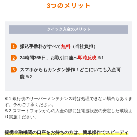
3つのメリット
振込手数料がすべて
無料
（当社負担）
24時間365日、お取引口座へ
即時反映
※1
スマホからもカンタン操作！どこにいても入金可
能
※2
※1 銀行側のサーバーメンテナンス時は処理できない場合もありま
す。予めご了承ください。
※2 スマートフォンからの入金の際には電波状況の安定した環境よ
り実施ください。
提携金融機関の口座をお持ちの方は、簡単操作でスピーディ