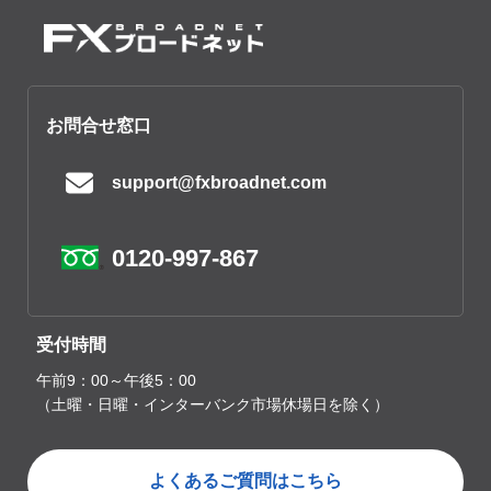
お問合せ窓口
support@fxbroadnet.com
0120-997-867
受付時間
午前9：00～午後5：00
（土曜・日曜・インターバンク市場休場日を除く）
よくあるご質問はこちら