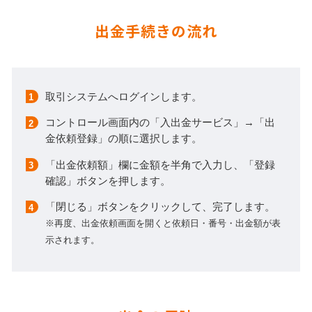
出金手続きの流れ
取引システムへログインします。
コントロール画面内の「入出金サービス」→「出
金依頼登録」の順に選択します。
「出金依頼額」欄に金額を半角で入力し、「登録
確認」ボタンを押します。
「閉じる」ボタンをクリックして、完了します。
※再度、出金依頼画面を開くと依頼日・番号・出金額が表
示されます。