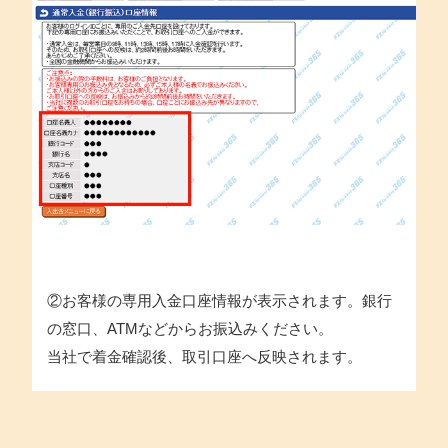
②お客様の専用入金口座情報が表示されます。銀行
の窓口、ATMなどからお振込みください。
当社で着金確認後、取引口座へ反映されます。