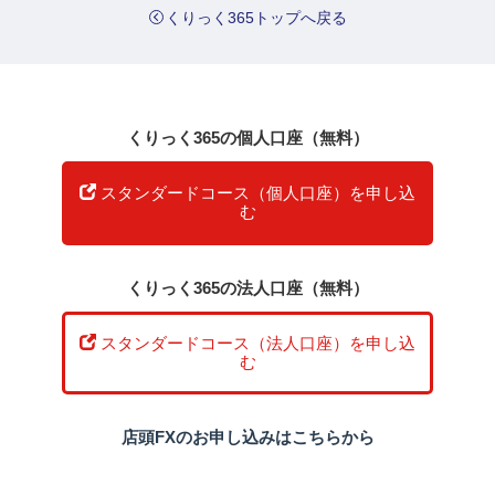
くりっく365トップへ戻る
くりっく365の個人口座（無料）
スタンダードコース（個人口座）を申し込
む
くりっく365の法人口座（無料）
スタンダードコース（法人口座）を申し込
む
店頭FXのお申し込みはこちらから