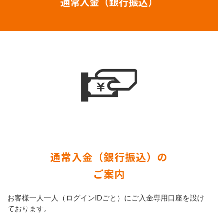
通常入金（銀行振込）
通常入金（銀行振込）の
ご案内
お客様一人一人（ログインIDごと）にご入金専用口座を設け
ております。