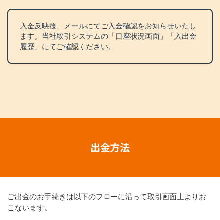
入金反映後、メールにてご入金確認をお知らせいたし
ます。当社取引システムの「口座状況画面」「入出金
履歴」にてご確認ください。
出金方法
ご出金のお手続きは以下のフローに沿って取引画面上よりお
こないます。