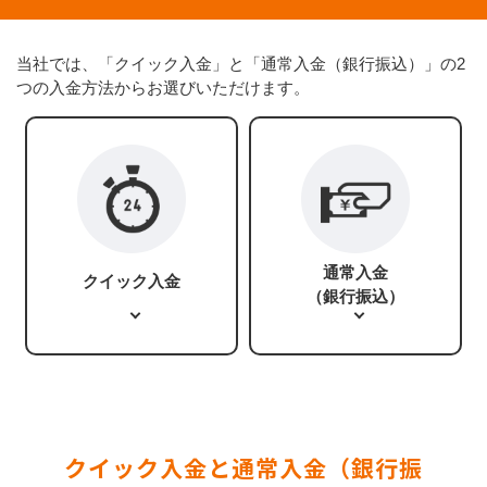
当社では、「クイック入金」と「通常入金（銀行振込）」の2
つの入金方法からお選びいただけます。
通常入金
クイック入金
（銀行振込）
クイック入金と通常入金（銀行振