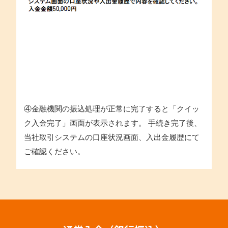
④金融機関の振込処理が正常に完了すると「クイッ
ク入金完了」画面が表示されます。 手続き完了後、
当社取引システムの口座状況画面、入出金履歴にて
ご確認ください。