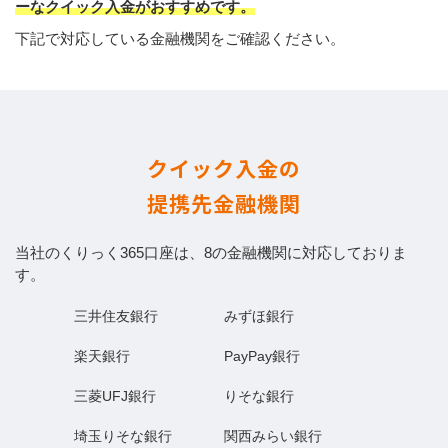
ーなクイック入金がおすすめです。
下記で対応している金融機関をご確認ください。
クイック入金の
提携先金融機関
当社のくりっく365口座は、8の金融機関に対応しておりま
す。
三井住友銀行
みずほ銀行
楽天銀行
PayPay銀行
三菱UFJ銀行
りそな銀行
埼玉りそな銀行
関西みらい銀行