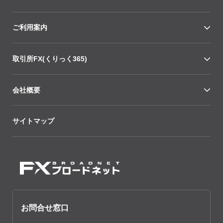
ご利用案内
取引所FX(くりっく365)
会社概要
サイトマップ
お問合せ窓口