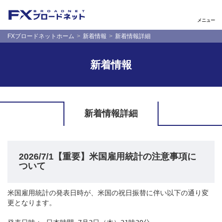
メニュー
FXブロードネットホーム
新着情報
新着情報詳細
新着情報
新着情報詳細
2026/7/1【重要】米国雇用統計の注意事項に
ついて
米国雇用統計の発表日時が、米国の祝日振替に伴い以下の通り変
更となります。
