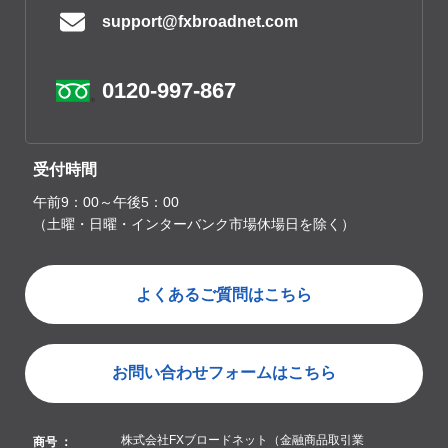
support@fxbroadnet.com
0120-997-867
受付時間
午前9：00～午後5：00
（土曜・日曜・インターバンク市場休場日を除く）
よくあるご質問はこちら
お問い合わせフォームはこちら
株式会社FXブロードネット（金融商品取引業
商号 ：