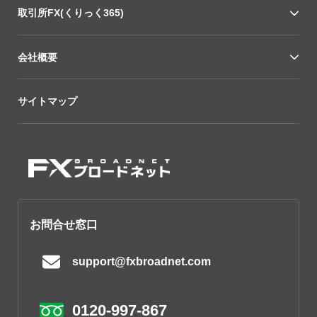
取引所FX(くりっく365)
会社概要
サイトマップ
お問合せ窓口
support@fxbroadnet.com
0120-997-867