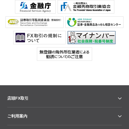
店頭FX取引
ご利用案内