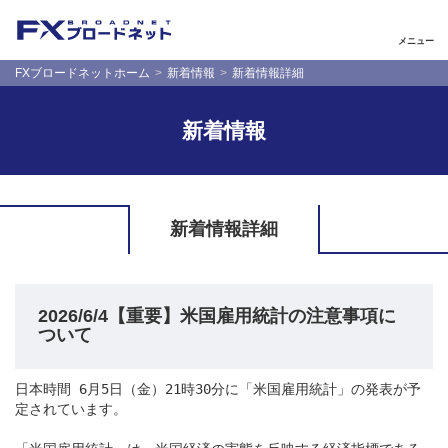
メニュー
FXブロードネットホーム
新着情報
新着情報詳細
新着情報
新着情報詳細
2026/6/4【重要】米国雇用統計の注意事項に
ついて
日本時間 6月5日（金）21時30分に「米国雇用統計」の発表が予
定されています。
