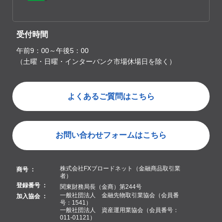
受付時間
午前9：00～午後5：00
（土曜・日曜・インターバンク市場休場日を除く）
よくあるご質問はこちら
お問い合わせフォームはこちら
株式会社FXブロードネット（金融商品取引業
商号 ：
者）
登録番号 ：
関東財務局長（金商）第244号
一般社団法人 金融先物取引業協会（会員番
加入協会 ：
号：1541）
一般社団法人 資産運用業協会（会員番号：
011-01121）