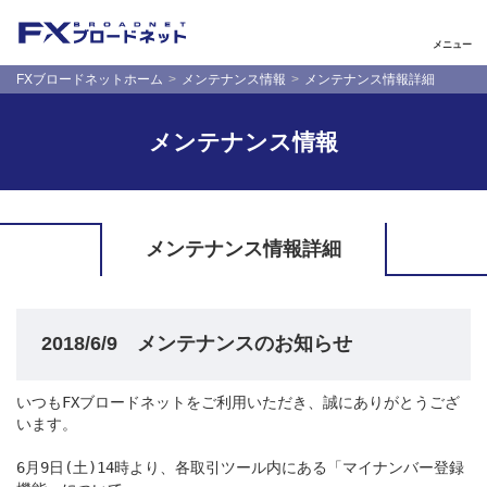
メニュー
FXブロードネットホーム
メンテナンス情報
メンテナンス情報詳細
メンテナンス情報
メンテナンス情報詳細
2018/6/9 メンテナンスのお知らせ
いつもFXブロードネットをご利用いただき、誠にありがとうござ
います。

6月9日(土)14時より、各取引ツール内にある「マイナンバー登録