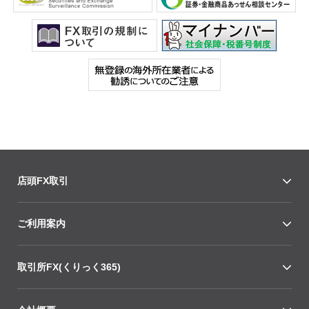
店頭FX取引
ご利用案内
取引所FX(くりっく365)