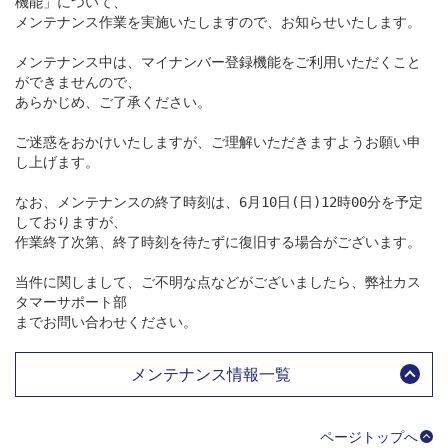
機能」について、

メンテナンス作業を実施いたしますので、お知らせいたします。

メンテナンス中は、マイナンバー登録機能をご利用いただくこと
ができませんので、

あらかじめ、ご了承ください。

ご迷惑をおかけいたしますが、ご理解いただきますようお願い申
し上げます。

なお、メンテナンスの終了時刻は、6月10日(日)12時00分を予定
しておりますが、

作業終了次第、終了時刻を待たずに復旧する場合がございます。

当件に関しまして、ご不明な点などがございましたら、弊社カス
タマーサポート部

までお問い合わせください。
メンテナンス情報一覧
ページトップへ