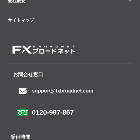
会社概要
サイトマップ
お問合せ窓口
support@fxbroadnet.com
0120-997-867
受付時間