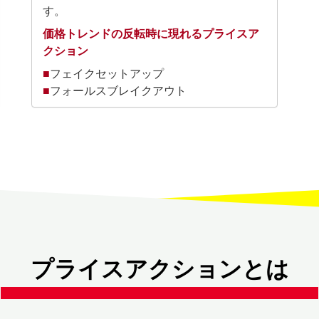
す。
価格トレンドの反転時に現れるプライスア
クション
■
フェイクセットアップ
■
フォールスブレイクアウト
プライスアクションとは