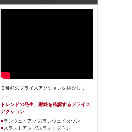
２種類のプライスアクションを紹介しま
す。
トレンドの発生、継続を確認するプライス
アクション
■
ランウェイアップ/ランウェイダウン
■
スラストアップ/スラストダウン