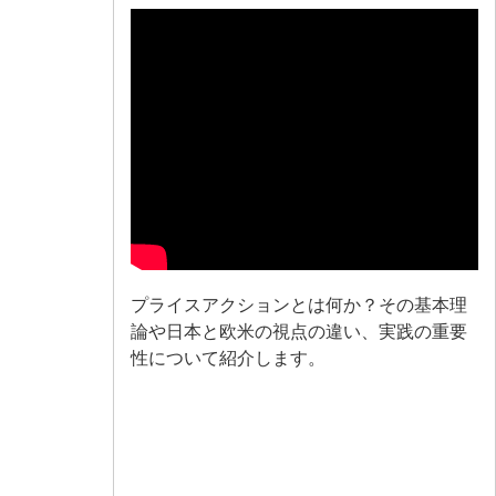
プライスアクションとは何か？その基本理
論や日本と欧米の視点の違い、実践の重要
性について紹介します。