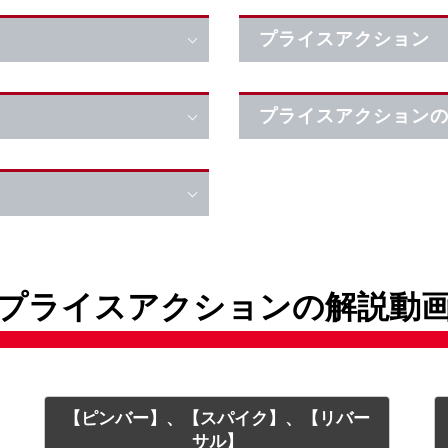
プライスアクション
プライスアクション
プライスアクションの解説動
【ピンバー】、【スパイク】、【リバー
サル】