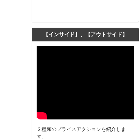
【インサイド】、【アウトサイド】
２種類のプライスアクションを紹介しま
す。