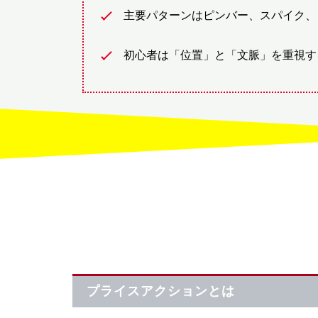
主要パターンはピンバー、スパイク、
初心者は「位置」と「文脈」を重視す
プライスアクションとは