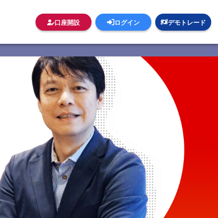
口座開設
ログイン
デモトレード