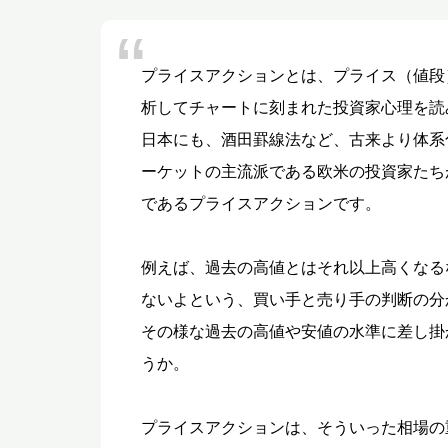
プライスアクションとは、プライス（値段
析してチャートに刻まれた投資家心理を読
日本にも、酒田罫線法など、古来より体系
ーケットの主流派である欧米の投資家たち
であるプライスアクションです。
例えば、過去の高値とはそれ以上高くなる
ないよという、買い手と売り手の判断の分
その様な過去の高値や安値の水準に差し掛
うか。
プライスアクションは、そういった相場の