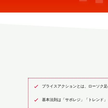
プライスアクションとは、ローソク足
基本法則は「サポレジ」「トレンド」