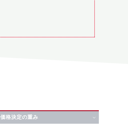
た価格決定の重み