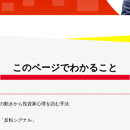
このページでわかること
の動きから投資家心理を読む手法
「反転シグナル」