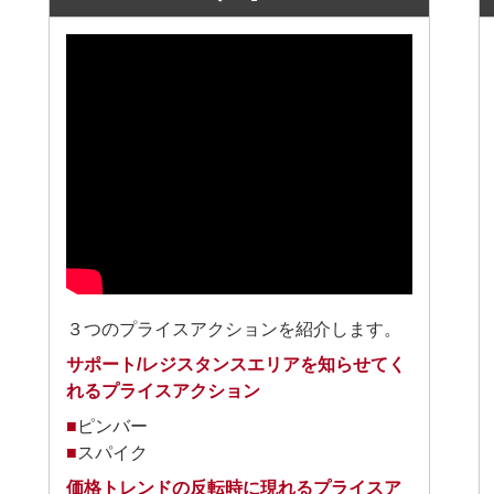
３つのプライスアクションを紹介します。
サポート/レジスタンスエリアを知らせてく
れるプライスアクション
■
ピンバー
■
スパイク
価格トレンドの反転時に現れるプライスア