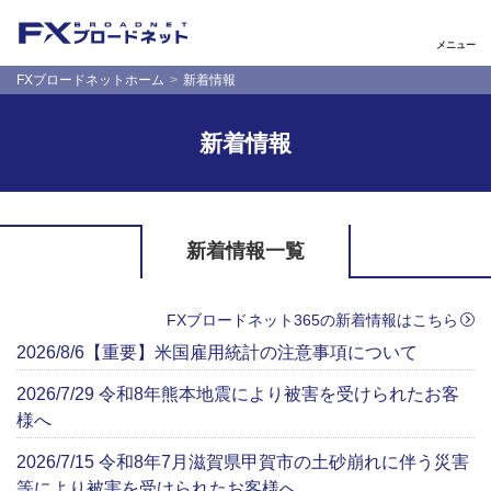
メニュー
FXブロードネットホーム
新着情報
新着情報
新着情報一覧
FXブロードネット365の新着情報はこちら
2026/8/6【重要】米国雇用統計の注意事項について
2026/7/29 令和8年熊本地震により被害を受けられたお客
様へ
2026/7/15 令和8年7月滋賀県甲賀市の土砂崩れに伴う災害
等により被害を受けられたお客様へ