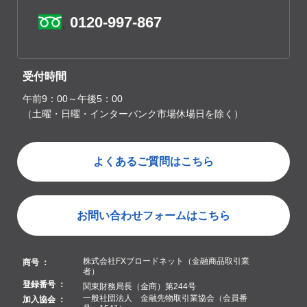
0120-997-867
受付時間
午前9：00～午後5：00
（土曜・日曜・インターバンク市場休場日を除く）
よくあるご質問はこちら
お問い合わせフォームはこちら
株式会社FXブロードネット（金融商品取引業
商号 ：
者）
登録番号 ：
関東財務局長（金商）第244号
一般社団法人 金融先物取引業協会（会員番
加入協会 ：