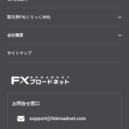
取引所FX(くりっく365)
会社概要
サイトマップ
お問合せ窓口
support@fxbroadnet.com