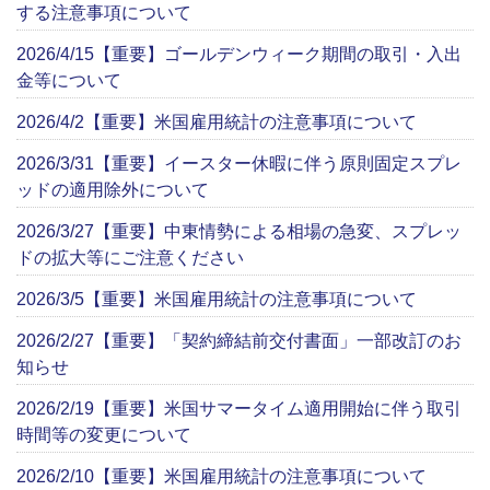
する注意事項について
2026/4/15【重要】ゴールデンウィーク期間の取引・入出
金等について
2026/4/2【重要】米国雇用統計の注意事項について
2026/3/31【重要】イースター休暇に伴う原則固定スプレ
ッドの適用除外について
2026/3/27【重要】中東情勢による相場の急変、スプレッ
ドの拡大等にご注意ください
2026/3/5【重要】米国雇用統計の注意事項について
2026/2/27【重要】「契約締結前交付書面」一部改訂のお
知らせ
2026/2/19【重要】米国サマータイム適用開始に伴う取引
時間等の変更について
2026/2/10【重要】米国雇用統計の注意事項について