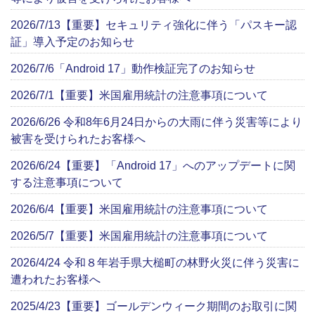
2026/7/13【重要】セキュリティ強化に伴う「パスキー認
証」導入予定のお知らせ
2026/7/6「Android 17」動作検証完了のお知らせ
2026/7/1【重要】米国雇用統計の注意事項について
2026/6/26 令和8年6月24日からの大雨に伴う災害等により
被害を受けられたお客様へ
2026/6/24【重要】「Android 17」へのアップデートに関
する注意事項について
2026/6/4【重要】米国雇用統計の注意事項について
2026/5/7【重要】米国雇用統計の注意事項について
2026/4/24 令和８年岩手県大槌町の林野火災に伴う災害に
遭われたお客様へ
2025/4/23【重要】ゴールデンウィーク期間のお取引に関