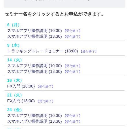
セミナー名をクリックするとお申込ができます。
6
（月）
スマホアプリ操作説明 (10:30)
【受付終了】
スマホアプリ操作説明 (13:30)
【受付終了】
9
（木）
トラッキングトレードセミナー (18:00)
【受付終了】
14
（火）
スマホアプリ操作説明 (10:30)
【受付終了】
スマホアプリ操作説明 (13:30)
【受付終了】
16
（木）
FX入門 (18:00)
【受付終了】
21
（火）
FX入門 (18:00)
【受付終了】
24
（金）
スマホアプリ操作説明 (10:30)
【受付終了】
スマホアプリ操作説明 (13:30)
【受付終了】