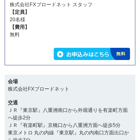
株式会社FXブロードネット スタッフ
【定員】
20名様
【費用】
無料
会場
株式会社FXブロードネット
交通
ＪＲ『東京駅』八重洲南口から外堀通りを有楽町方面
へ徒歩2分
ＪＲ『有楽町駅』京橋口から八重洲方面へ徒歩5分
東京メトロ 丸の内線『東京駅』丸の内南口方面出口か