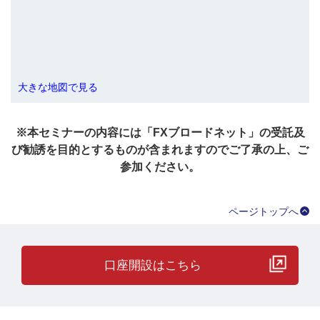
大きな地図で見る
※本セミナーの内容には「FXブロードネット」の受託及
び勧誘を目的とするものが含まれますのでご了承の上、ご
参加ください。
ページトップへ
口座開設はこちら