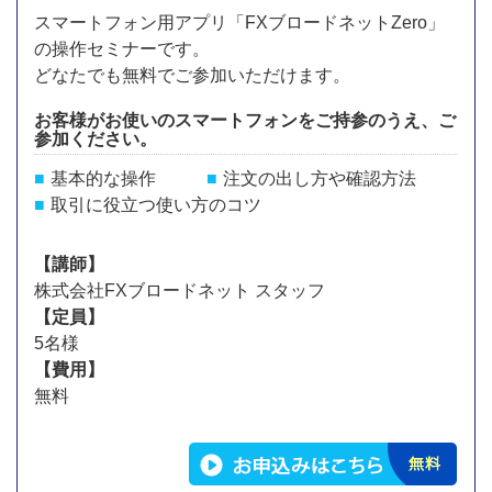
スマートフォン用アプリ「FXブロードネットZero」
の操作セミナーです。
どなたでも無料でご参加いただけます。
お客様がお使いのスマートフォンをご持参のうえ、ご
参加ください。
基本的な操作
注文の出し方や確認方法
取引に役立つ使い方のコツ
【講師】
株式会社FXブロードネット スタッフ
【定員】
5名様
【費用】
無料