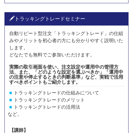
トラッキングトレードセミナー
自動リピート型注文「トラッキングトレード」の仕組
みやメリットを初心者の方にも分かりやすく説明いた
します。
どなたでも無料でご参加いただけます。
実際の取引画面を使い、注文設定や運用中の管理方
法、また、「どのような設定を選ぶべきか」「運用中
の注意や停止するときの判断基準」など、実戦で活用
すべきポイントもご紹介します。
トラッキングトレードの仕組みについて
トラッキングトレードのメリット
トラッキングトレードの活用法
など。
【講師】