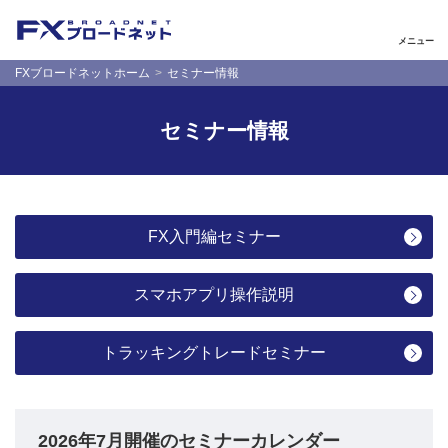
メニュー
FXブロードネットホーム
セミナー情報
セミナー情報
FX入門編セミナー
スマホアプリ操作説明
トラッキングトレードセミナー
2026年7月開催のセミナーカレンダー