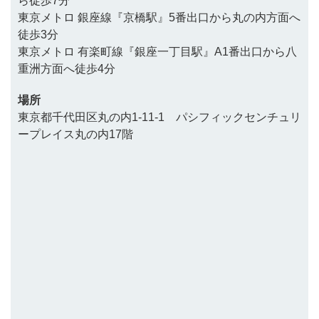
ら徒歩7分
東京メトロ 銀座線『京橋駅』5番出口から丸の内方面へ
徒歩3分
東京メトロ 有楽町線『銀座一丁目駅』A1番出口から八
重洲方面へ徒歩4分
場所
東京都千代田区丸の内1-11-1 パシフィックセンチュリ
ープレイス丸の内17階