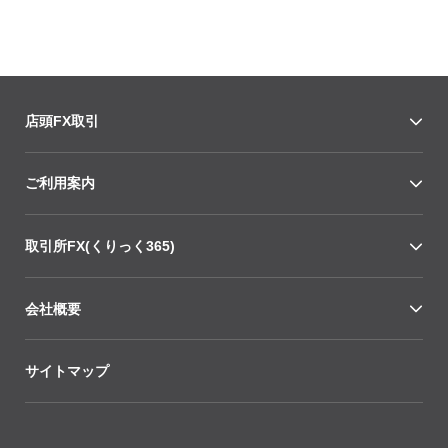
店頭FX取引
ご利用案内
取引所FX(くりっく365)
会社概要
サイトマップ