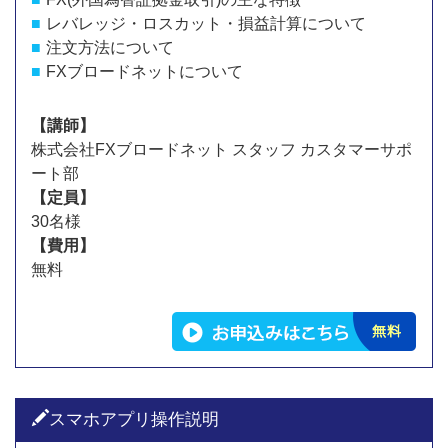
レバレッジ・ロスカット・損益計算について
注文方法について
FXブロードネットについて
【講師】
株式会社FXブロードネット スタッフ カスタマーサポ
ート部
【定員】
30名様
【費用】
無料
スマホアプリ操作説明