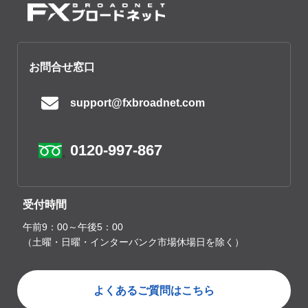
お問合せ窓口
support@fxbroadnet.com
0120-997-867
受付時間
午前9：00～午後5：00
（土曜・日曜・インターバンク市場休場日を除く）
よくあるご質問はこちら