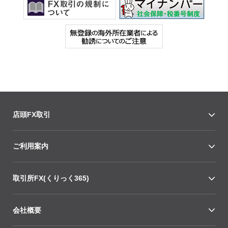
店頭FX取引
ご利用案内
取引所FX(くりっく365)
会社概要