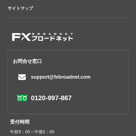
サイトマップ
お問合せ窓口
support@fxbroadnet.com
0120-997-867
受付時間
午前9：00～午後5：00