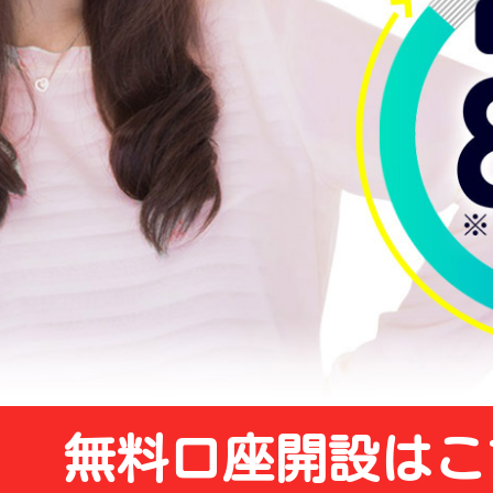
無料口座開設はこ