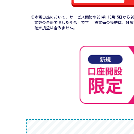
※本番口座において、サービス開始の2014年10月15日か
定数の合計で除した割合）です。 設定毎の損益は、対象
確定損益は含みません。