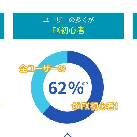
ユーザーの多くが
FX初心者