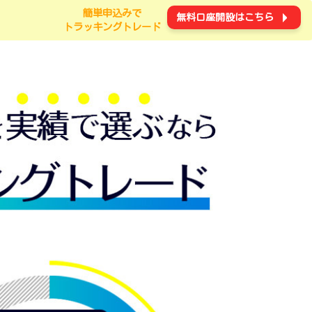
簡単申込みで
無料口座開設はこちら
トラッキングトレード