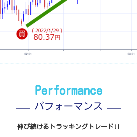
Performance
パフォーマンス
伸び続けるトラッキングトレード!!