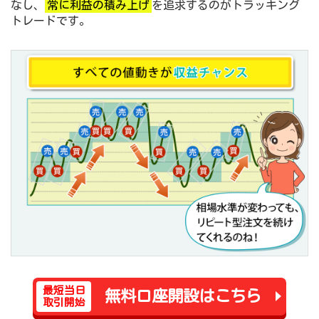
なし、
常に利益の積み上げ
を追求するのがトラッキング
トレードです。
最短当日
無料口座開設はこちら
取引開始