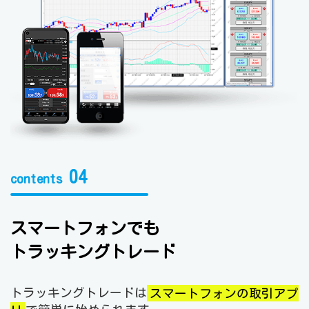
04
contents
スマートフォンでも
トラッキングトレード
トラッキングトレードは
スマートフォンの取引アプ