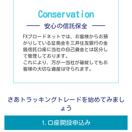
Conservation
安心の信託保全
FXブロードネットでは、お客様からお預
かりしている証拠金を三井住友銀行の金
銭信託口座に当社の自己資金とは区分し
て管理しております。
これにより、万が一当社が破綻してもお
客様の大切な資産は守られます。
さあトラッキングトレードを始めてみまし
ょう
1.口座開設申込み