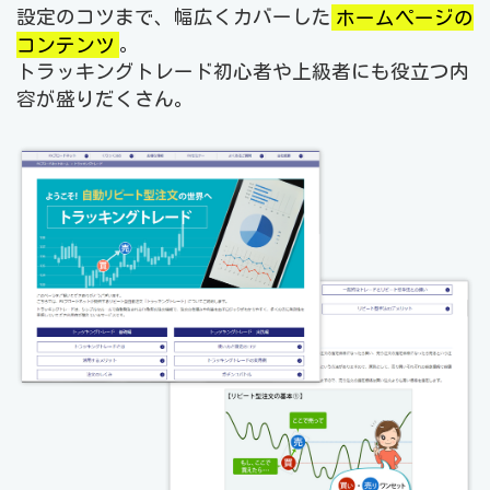
設定のコツまで、幅広くカバーした
ホームページの
コンテンツ
。
トラッキングトレード初心者や上級者にも役立つ内
容が盛りだくさん。