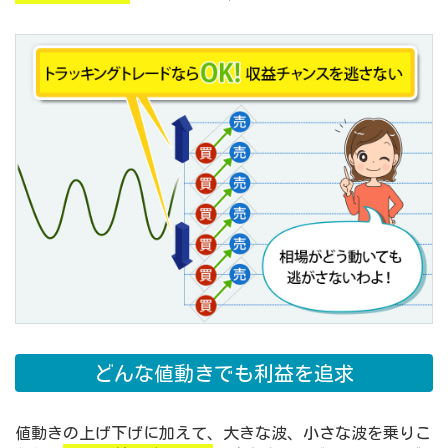
どんな値動きでも利益を追求
値動きの上げ下げに加えて、大きな波、小さな波を乗りこ