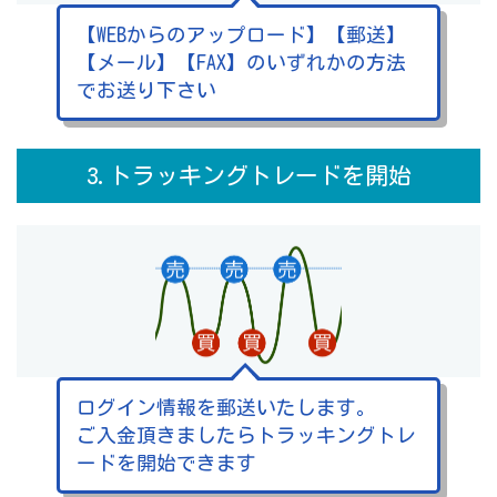
【WEBからのアップロード】【郵送】
【メール】【FAX】のいずれかの方法
でお送り下さい
3.トラッキングトレードを開始
ログイン情報を郵送いたします。
ご入金頂きましたらトラッキングトレ
ードを開始できます