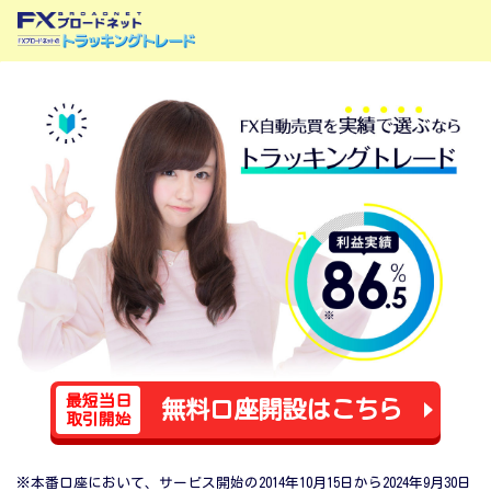
最短当日
無料口座開設はこちら
取引開始
※本番口座において、サービス開始の2014年10月15日から2024年9月30日