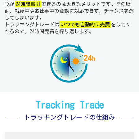
FXが
24時間取引
できるのは大きなメリットです。その反
面、就寝中やお仕事中の変動に対応できず、チャンスを逃
してしまいます。
トラッキングトレードは
いつでも自動的に売買
をしてく
れるので、24時間売買を繰り返します。
Tracking Trade
トラッキングトレードの仕組み