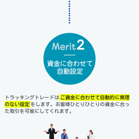
トラッキングトレードは
ご資金に合わせて自動的に無理
のない設定
をします。お客様ひとりひとりの資金に合っ
た取引を可能にしてくれます。