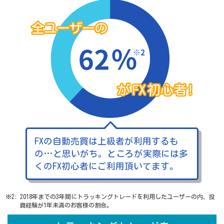
FXの自動売買は上級者が利用するも
の…と思いがち。ところが実際には多
くのFX初心者にご利用頂いてます。
※2: 2018年までの3年間にトラッキングトレードを利用したユーザーの内、投
資経験が1年未満のお客様の割合。