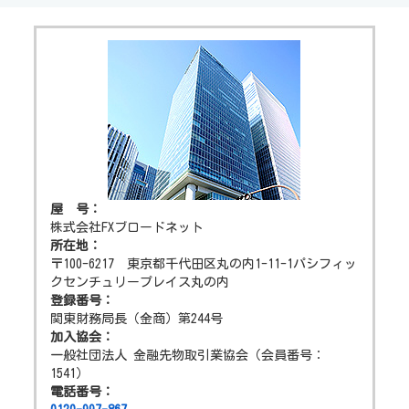
屋 号：
株式会社FXブロードネット
所在地：
〒100-6217 東京都千代田区丸の内1-11-1パシフィッ
クセンチュリープレイス丸の内
登録番号：
関東財務局長（金商）第244号
加入協会：
一般社団法人 金融先物取引業協会（会員番号：
1541）
電話番号：