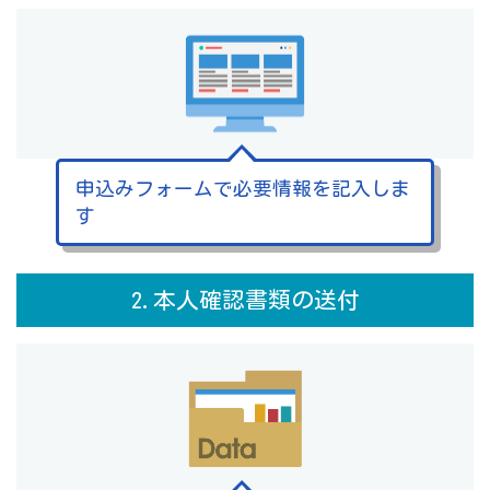
申込みフォームで必要情報を記入しま
す
2.本人確認書類の送付