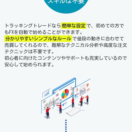
トラッキングトレードなら
簡単な設定
で、初めての方で
もFXを自動で始めることができます。
分かりやすいシンプルなルール
で値段の動きに合わせて
売買してくれるので、難解なテクニカル分析や高度な注文
テクニックは不要です。
初心者に向けたコンテンツやサポートも充実しているので
安心して始められます。