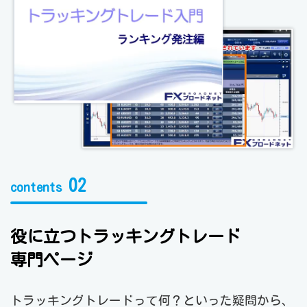
02
contents
役に立つトラッキングトレード
専門ページ
トラッキングトレードって何？といった疑問から、