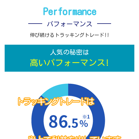
Performance
パフォーマンス
伸び続けるトラッキングトレード!!
人気の秘密は
高いパフォーマンス!