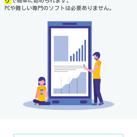
リ
で簡単に始められます。
PCや難しい専門のソフトは必要ありません。