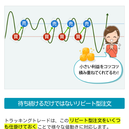
待ち続けるだけではないリピート型注文
トラッキングトレードは、この
リピート型注文をいくつ
も仕掛けておく
ことで様々な値動きに対応します。