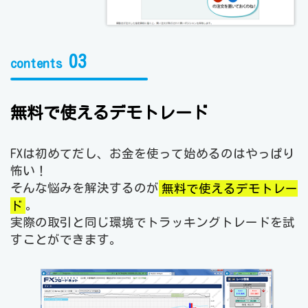
03
contents
無料で使えるデモトレード
FXは初めてだし、お金を使って始めるのはやっぱり
怖い！
そんな悩みを解決するのが
無料で使えるデモトレー
ド
。
実際の取引と同じ環境でトラッキングトレードを試
すことができます。