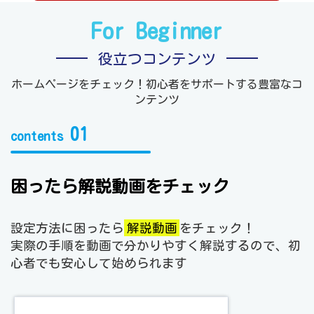
For Beginner
役立つコンテンツ
ホームページをチェック！初心者をサポートする豊富なコ
ンテンツ
01
contents
困ったら解説動画をチェック
設定方法に困ったら
解説動画
をチェック！
実際の手順を動画で分かりやすく解説するので、初
心者でも安心して始められます