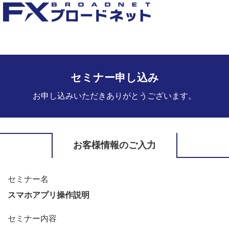
セミナー申し込み
お申し込みいただきありがとうございます。
お客様情報のご入力
セミナー名
スマホアプリ操作説明
セミナー内容