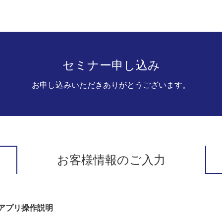
セミナー申し込み
お申し込みいただきありがとうございます。
お客様情報のご入力
アプリ操作説明