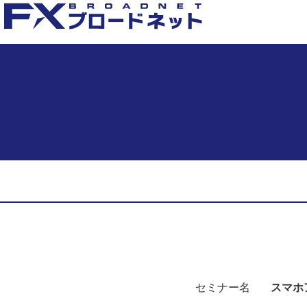
セミナー名
スマホ