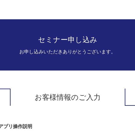
セミナー申し込み
お申し込みいただきありがとうございます。
お客様情報のご入力
アプリ操作説明