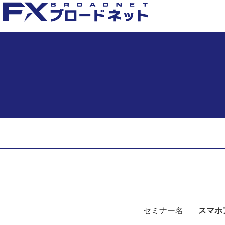
セミナー名
スマホ